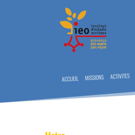
ACTIVITES
MISSIONS
ACCUEIL